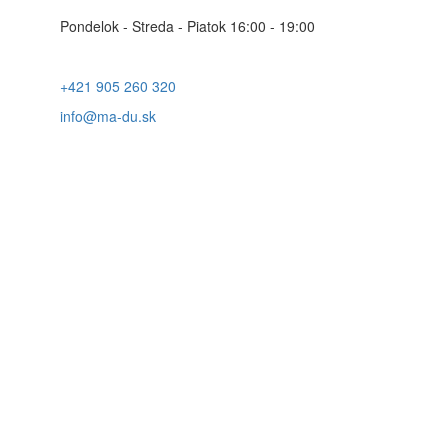
Pondelok - Streda - Piatok 16:00 - 19:00
+421 905 260 320
info@ma-du.sk