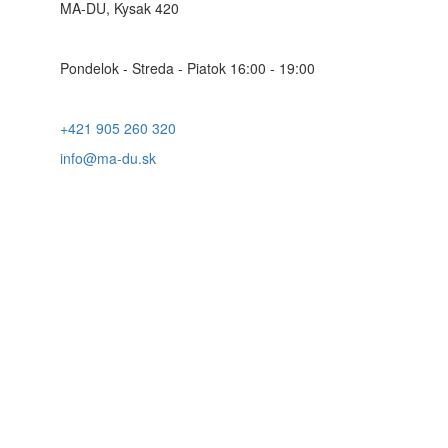
MA-DU, Kysak 420
Pondelok - Streda - Piatok 16:00 - 19:00
+421 905 260 320
info@ma-du.sk