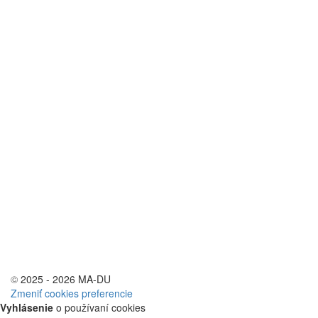
©
2025 - 2026 MA-DU
Zmeniť cookies preferencie
Vyhlásenie
o používaní cookies