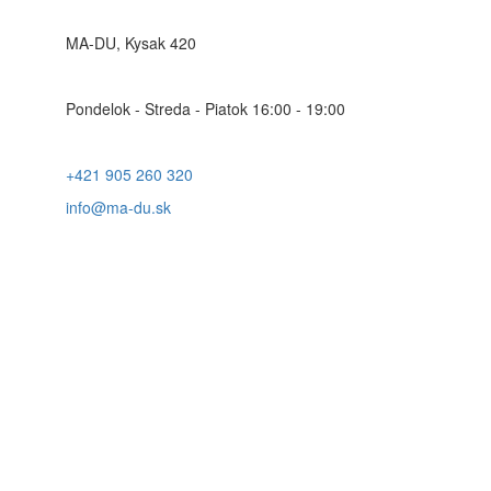
MA-DU, Kysak 420
Pondelok - Streda - Piatok 16:00 - 19:00
+421 905 260 320
info@ma-du.sk