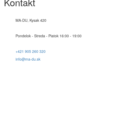
Kontakt
MA-DU, Kysak 420
Pondelok - Streda - Piatok 16:00 - 19:00
+421 905 260 320
info@ma-du.sk