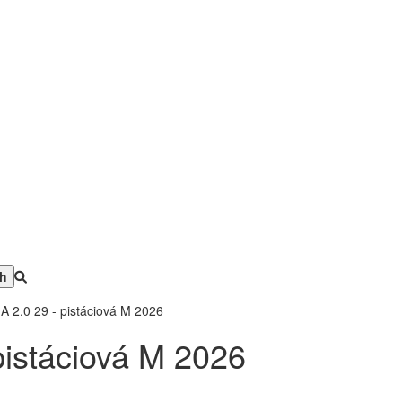
2.0 29 - pistáciová M 2026
istáciová M 2026